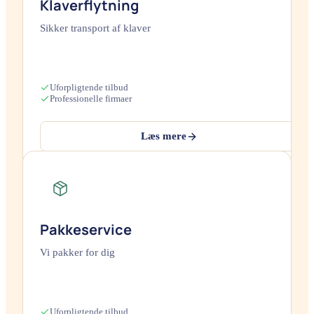
Klaverflytning
Sikker transport af klaver
Uforpligtende tilbud
Professionelle firmaer
Læs mere
Pakkeservice
Vi pakker for dig
Uforpligtende tilbud