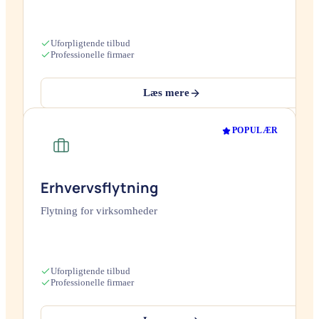
Uforpligtende tilbud
Professionelle firmaer
Læs mere
POPULÆR
Erhvervsflytning
Flytning for virksomheder
Uforpligtende tilbud
Professionelle firmaer