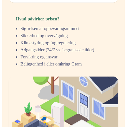
Hvad påvirker prisen?
Størrelsen af opbevaringsrummet
Sikkerhed og overvågning
Klimastyring og fugtregulering
Adgangstider (24/7 vs. begrænsede tider)
Forsikring og ansvar
Beliggenhed i eller omkring Gram