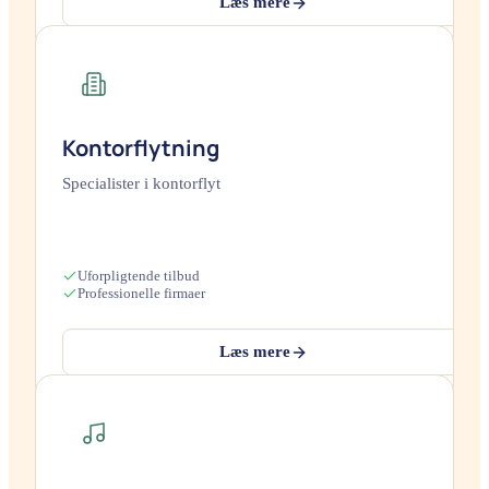
Læs mere
Kontorflytning
Specialister i kontorflyt
Uforpligtende tilbud
Professionelle firmaer
Læs mere