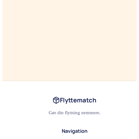
Flyttematch
Gør din flytning nemmere.
Navigation