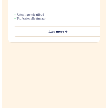
Uforpligtende tilbud
Professionelle firmaer
Læs mere