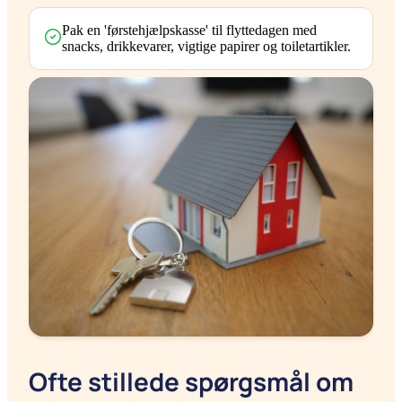
Pak en 'førstehjælpskasse' til flyttedagen med
snacks, drikkevarer, vigtige papirer og toiletartikler.
Ofte stillede spørgsmål om