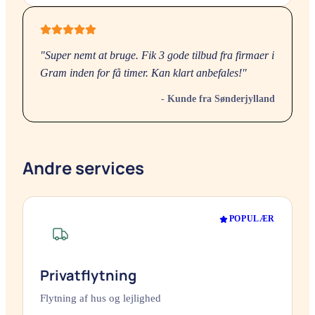
"Super nemt at bruge. Fik 3 gode tilbud fra firmaer i
Gram
inden for få timer. Kan klart anbefales!"
- Kunde fra
Sønderjylland
Andre services
POPULÆR
Privatflytning
Flytning af hus og lejlighed