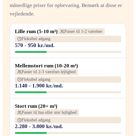
månedlige priser for opbevaring. Bemærk at disse er
vejledende.
Lille rum (5-10 m³)
Passer til 1-2 værelser
Fleksibel adgang
570 - 950 kr./md.
Mellemstort rum (10-20 m³)
Passer til 2-3 værelses lejlighed
Fleksibel adgang
1.140 - 1.900 kr./md.
Stort rum (20+ m³)
Passer til hus eller stor lejlighed
Fleksibel adgang
2.280 - 3.800 kr./md.