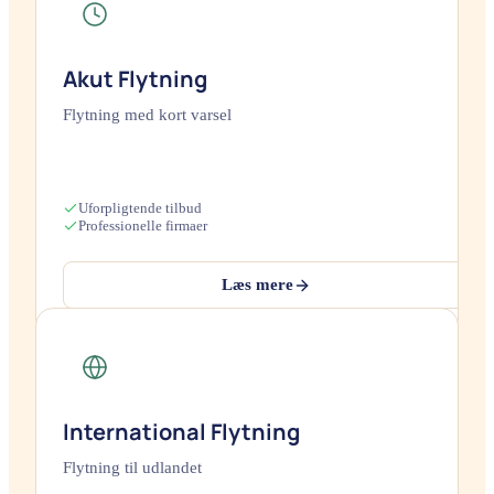
Akut Flytning
Flytning med kort varsel
Uforpligtende tilbud
Professionelle firmaer
Læs mere
International Flytning
Flytning til udlandet