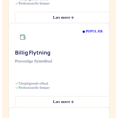
Professionelle firmaer
Læs mere
POPULÆR
Billig Flytning
Prisvenlige flyttetilbud
Uforpligtende tilbud
Professionelle firmaer
Læs mere