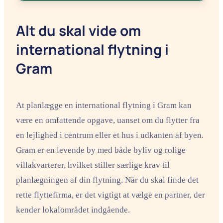
Alt du skal vide om
international flytning i
Gram
At planlægge en international flytning i Gram kan
være en omfattende opgave, uanset om du flytter fra
en lejlighed i centrum eller et hus i udkanten af byen.
Gram er en levende by med både byliv og rolige
villakvarterer, hvilket stiller særlige krav til
planlægningen af din flytning. Når du skal finde det
rette flyttefirma, er det vigtigt at vælge en partner, der
kender lokalområdet indgående.