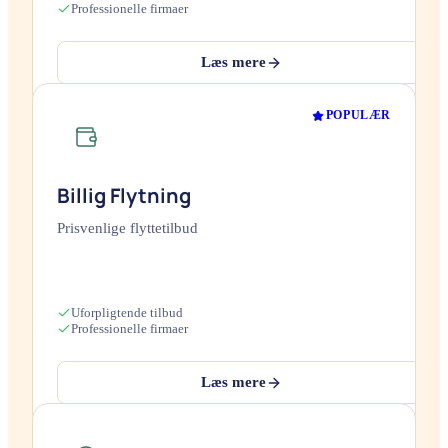
Professionelle firmaer
Læs mere
POPULÆR
Billig Flytning
Prisvenlige flyttetilbud
Uforpligtende tilbud
Professionelle firmaer
Læs mere