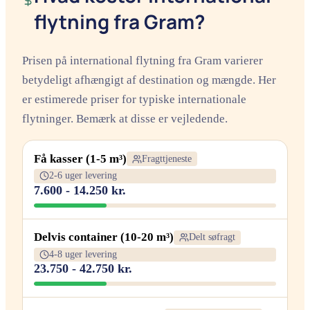
flytning fra Gram?
Prisen på international flytning fra Gram varierer
betydeligt afhængigt af destination og mængde. Her
er estimerede priser for typiske internationale
flytninger. Bemærk at disse er vejledende.
Få kasser (1-5 m³)
Fragttjeneste
2-6 uger levering
7.600 - 14.250 kr.
Delvis container (10-20 m³)
Delt søfragt
4-8 uger levering
23.750 - 42.750 kr.