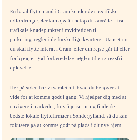
En lokal flyttemand i Gram kender de specifikke
udfordringer, der kan opstå i netop dit område – fra
trafikale knudepunkter i myldretiden til
parkeringsregler i de forskellige kvarterer. Uanset om
du skal flytte internt i Gram, eller din rejse går til eller
fra byen, er god forberedelse nøglen til en stressfri
oplevelse.
Her på siden har vi samlet alt, hvad du behøver at
vide for at komme godt i gang. Vi hjælper dig med at
navigere i markedet, forstå priserne og finde de
bedste lokale flyttefirmaer i Sønderjylland, så du kan
fokusere på at komme godt på plads i dit nye hjem.