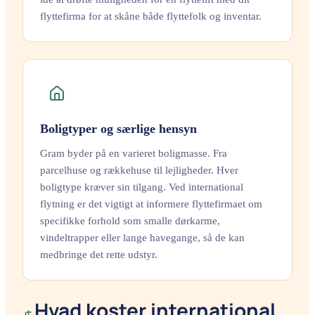
flyttefirma for at skåne både flyttefolk og inventar.
Boligtyper og særlige hensyn
Gram byder på en varieret boligmasse. Fra
parcelhuse og rækkehuse til lejligheder. Hver
boligtype kræver sin tilgang. Ved international
flytning er det vigtigt at informere flyttefirmaet om
specifikke forhold som smalle dørkarme,
vindeltrapper eller lange havegange, så de kan
medbringe det rette udstyr.
Hvad koster international