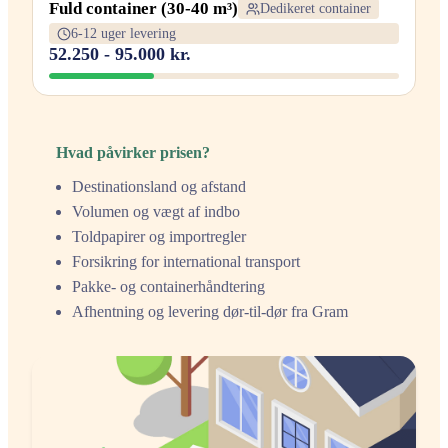
Fuld container (30-40 m³)
Dedikeret container
6-12 uger levering
52.250 - 95.000 kr.
Hvad påvirker prisen?
Destinationsland og afstand
Volumen og vægt af indbo
Toldpapirer og importregler
Forsikring for international transport
Pakke- og containerhåndtering
Afhentning og levering dør-til-dør fra Gram