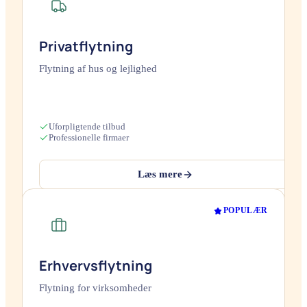
Privatflytning
Flytning af hus og lejlighed
Uforpligtende tilbud
Professionelle firmaer
Læs mere
POPULÆR
Erhvervsflytning
Flytning for virksomheder