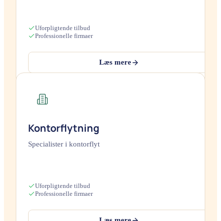
Uforpligtende tilbud
Professionelle firmaer
Læs mere
Kontorflytning
Specialister i kontorflyt
Uforpligtende tilbud
Professionelle firmaer
Læs mere