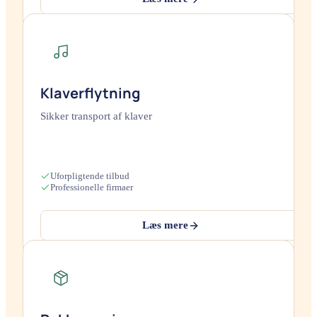
Klaverflytning
Sikker transport af klaver
Uforpligtende tilbud
Professionelle firmaer
Læs mere