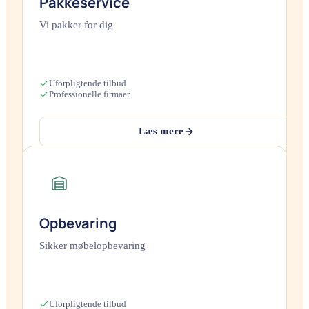
Pakkeservice
Vi pakker for dig
Uforpligtende tilbud
Professionelle firmaer
Læs mere
Opbevaring
Sikker møbelopbevaring
Uforpligtende tilbud