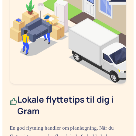
Lokale flyttetips til dig i
Gram
En god flytning handler om planlægning. Når du