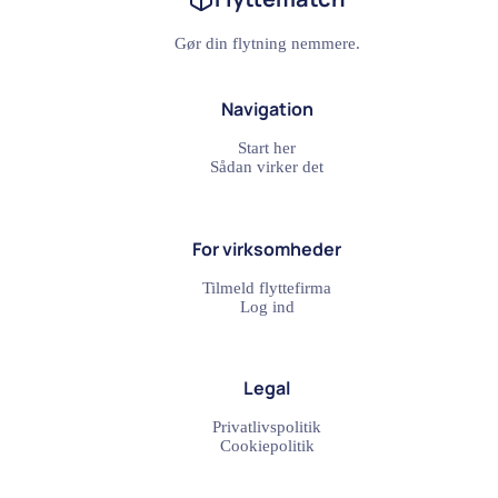
Gør din flytning nemmere.
Navigation
Start her
Sådan virker det
For virksomheder
Tilmeld flyttefirma
Log ind
Legal
Privatlivspolitik
Cookiepolitik