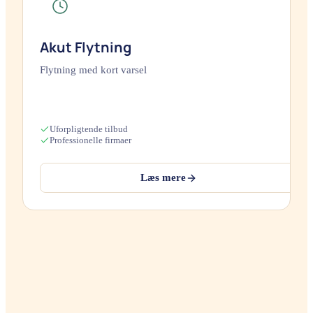
Akut Flytning
Flytning med kort varsel
Uforpligtende tilbud
Professionelle firmaer
Læs mere