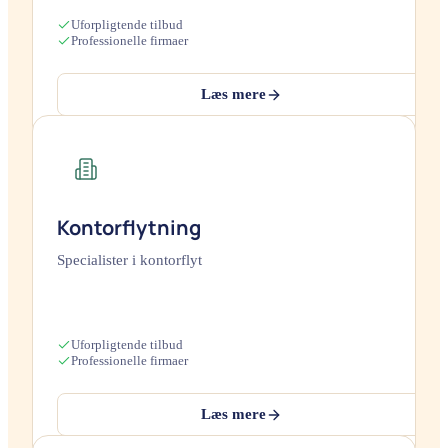
Uforpligtende tilbud
Professionelle firmaer
Læs mere
Kontorflytning
Specialister i kontorflyt
Uforpligtende tilbud
Professionelle firmaer
Læs mere