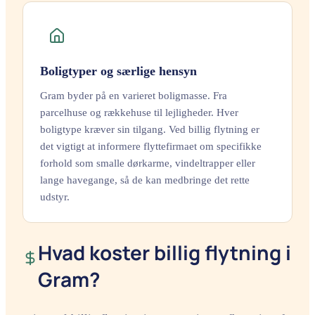
Boligtyper og særlige hensyn
Gram byder på en varieret boligmasse. Fra
parcelhuse og rækkehuse til lejligheder. Hver
boligtype kræver sin tilgang. Ved billig flytning er
det vigtigt at informere flyttefirmaet om specifikke
forhold som smalle dørkarme, vindeltrapper eller
lange havegange, så de kan medbringe det rette
udstyr.
Hvad koster billig flytning i
Gram?