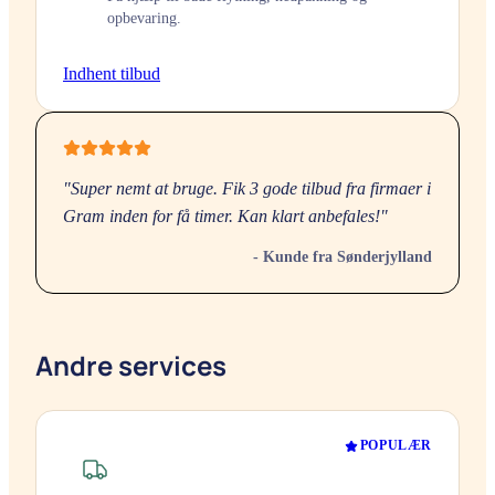
opbevaring.
Indhent tilbud
"Super nemt at bruge. Fik 3 gode tilbud fra firmaer i
Gram
inden for få timer. Kan klart anbefales!"
- Kunde fra
Sønderjylland
Andre services
POPULÆR