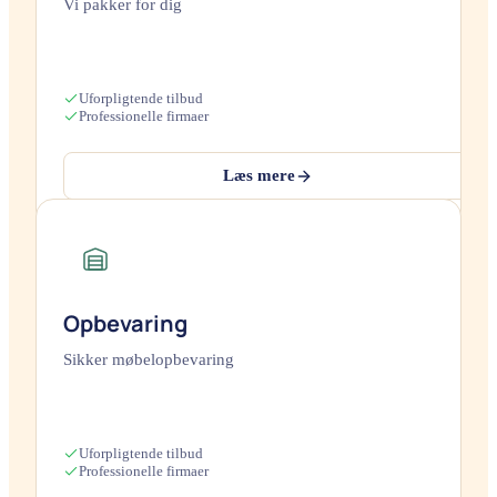
Vi pakker for dig
Uforpligtende tilbud
Professionelle firmaer
Læs mere
Opbevaring
Sikker møbelopbevaring
Uforpligtende tilbud
Professionelle firmaer