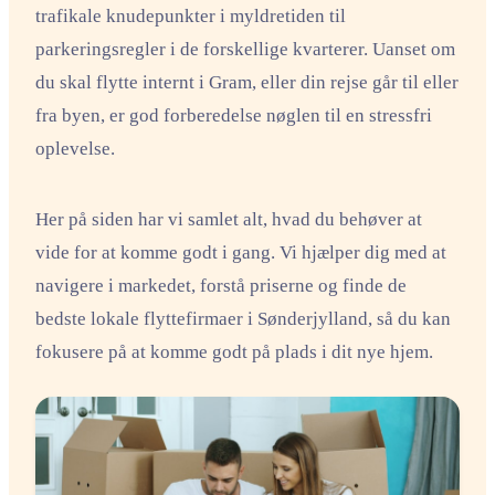
trafikale knudepunkter i myldretiden til
parkeringsregler i de forskellige kvarterer. Uanset om
du skal flytte internt i Gram, eller din rejse går til eller
fra byen, er god forberedelse nøglen til en stressfri
oplevelse.
Her på siden har vi samlet alt, hvad du behøver at
vide for at komme godt i gang. Vi hjælper dig med at
navigere i markedet, forstå priserne og finde de
bedste lokale flyttefirmaer i Sønderjylland, så du kan
fokusere på at komme godt på plads i dit nye hjem.