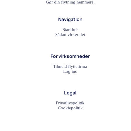
Gør din flytning nemmere.
Navigation
Start her
Sådan virker det
For virksomheder
Tilmeld flyttefirma
Log ind
Legal
Privatlivspolitik
Cookiepolitik