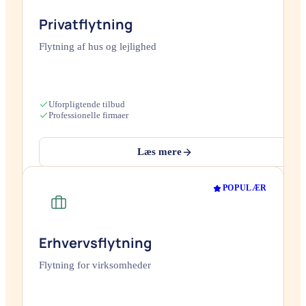
Privatflytning
Flytning af hus og lejlighed
Uforpligtende tilbud
Professionelle firmaer
Læs mere
POPULÆR
Erhvervsflytning
Flytning for virksomheder