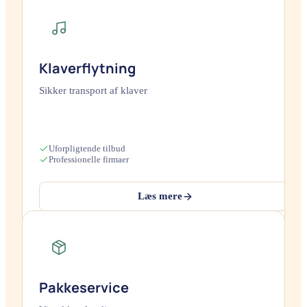
Klaverflytning
Sikker transport af klaver
Uforpligtende tilbud
Professionelle firmaer
Læs mere
Pakkeservice