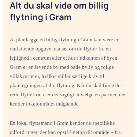
Alt du skal vide om billig
flytning i Gram
At planlægge en billig flytning i Gram kan være en
omfattende opgave, uanset om du flytter fra en
lejlighed i centrum eller et hus i udkanten af byen.
Gram er en levende by med både byliv og rolige
villakvarterer, hvilket stiller særlige krav til
planlægningen af din flytning. Når du skal finde det
rette flyttefirma, er det vigtigt at vælge en partner, der
kender lokalområdet indgående.
En lokal flyttemand i Gram kender de specifikke
udfordringer, der kan opstå i netop dit område – fra