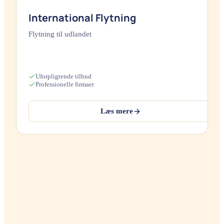
International Flytning
Flytning til udlandet
Uforpligtende tilbud
Professionelle firmaer
Læs mere