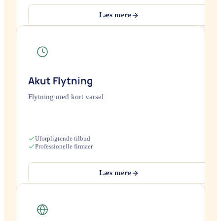
Læs mere
Akut Flytning
Flytning med kort varsel
Uforpligtende tilbud
Professionelle firmaer
Læs mere