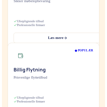
Sikker møbelopbevaring
Uforpligtende tilbud
Professionelle firmaer
Læs mere
POPULÆR
Billig Flytning
Prisvenlige flyttetilbud
Uforpligtende tilbud
Professionelle firmaer