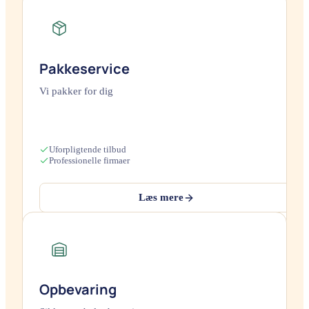
Pakkeservice
Vi pakker for dig
Uforpligtende tilbud
Professionelle firmaer
Læs mere
Opbevaring