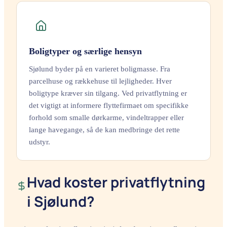
Boligtyper og særlige hensyn
Sjølund byder på en varieret boligmasse. Fra
parcelhuse og rækkehuse til lejligheder. Hver
boligtype kræver sin tilgang. Ved privatflytning er
det vigtigt at informere flyttefirmaet om specifikke
forhold som smalle dørkarme, vindeltrapper eller
lange havegange, så de kan medbringe det rette
udstyr.
Hvad koster privatflytning
i Sjølund?