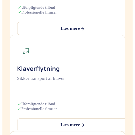
Uforpligtende tilbud
Professionelle firmaer
Læs mere
Klaverflytning
Sikker transport af klaver
Uforpligtende tilbud
Professionelle firmaer
Læs mere