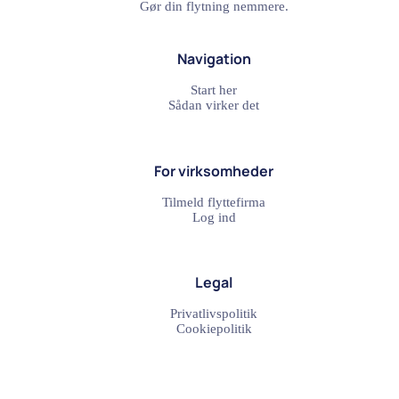
Gør din flytning nemmere.
Navigation
Start her
Sådan virker det
For virksomheder
Tilmeld flyttefirma
Log ind
Legal
Privatlivspolitik
Cookiepolitik