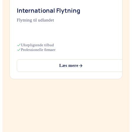
International Flytning
Flytning til udlandet
Uforpligtende tilbud
Professionelle firmaer
Læs mere