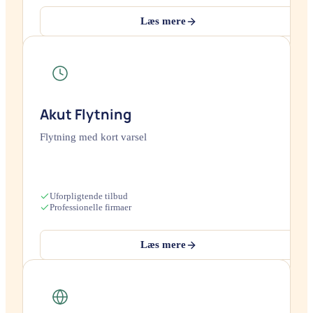
Læs mere
Akut Flytning
Flytning med kort varsel
Uforpligtende tilbud
Professionelle firmaer
Læs mere