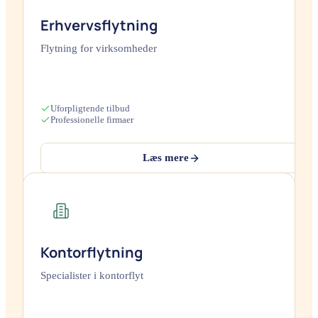
Erhvervsflytning
Flytning for virksomheder
Uforpligtende tilbud
Professionelle firmaer
Læs mere
Kontorflytning
Specialister i kontorflyt