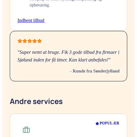
opbevaring.
Indhent tilbud
"Super nemt at bruge. Fik 3 gode tilbud fra firmaer i
Sjølund
inden for få timer. Kan klart anbefales!"
- Kunde fra
Sønderjylland
Andre services
POPULÆR