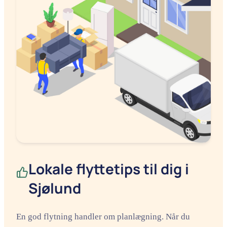
Lokale flyttetips til dig i
Sjølund
En god flytning handler om planlægning. Når du