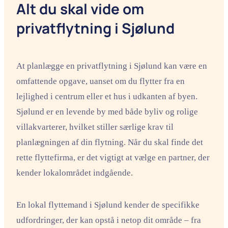
Alt du skal vide om
privatflytning i Sjølund
At planlægge en privatflytning i Sjølund kan være en
omfattende opgave, uanset om du flytter fra en
lejlighed i centrum eller et hus i udkanten af byen.
Sjølund er en levende by med både byliv og rolige
villakvarterer, hvilket stiller særlige krav til
planlægningen af din flytning. Når du skal finde det
rette flyttefirma, er det vigtigt at vælge en partner, der
kender lokalområdet indgående.
En lokal flyttemand i Sjølund kender de specifikke
udfordringer, der kan opstå i netop dit område – fra