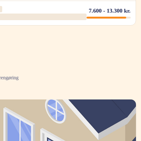
7.600 - 13.300 kr.
erengøring