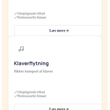
Uforpligtende tilbud
Professionelle firmaer
Læs mere
Klaverflytning
Sikker transport af klaver
Uforpligtende tilbud
Professionelle firmaer
Læs mere