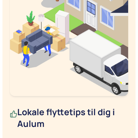
Lokale flyttetips til dig i
Aulum