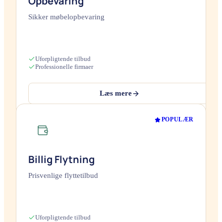
Opbevaring
Sikker møbelopbevaring
Uforpligtende tilbud
Professionelle firmaer
Læs mere
POPULÆR
Billig Flytning
Prisvenlige flyttetilbud
Uforpligtende tilbud