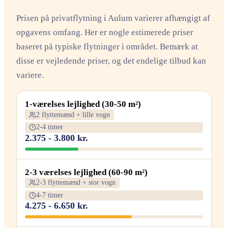
Prisen på privatflytning i Aulum varierer afhængigt af
opgavens omfang. Her er nogle estimerede priser
baseret på typiske flytninger i området. Bemærk at
disse er vejledende priser, og det endelige tilbud kan
variere.
1-værelses lejlighed (30-50 m²)
2 flyttemænd + lille vogn
2-4 timer
2.375 - 3.800 kr.
2-3 værelses lejlighed (60-90 m²)
2-3 flyttemænd + stor vogn
4-7 timer
4.275 - 6.650 kr.