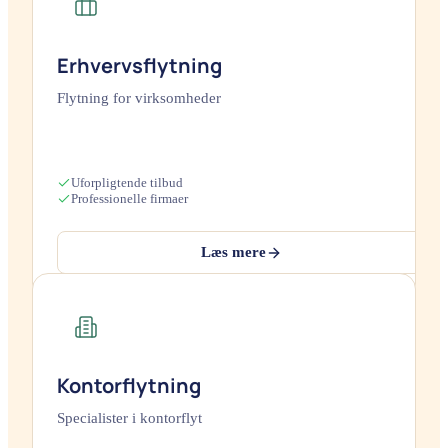
Erhvervsflytning
Flytning for virksomheder
Uforpligtende tilbud
Professionelle firmaer
Læs mere
Kontorflytning
Specialister i kontorflyt