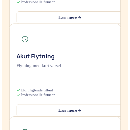
Professionelle firmaer
Læs mere
Akut Flytning
Flytning med kort varsel
Uforpligtende tilbud
Professionelle firmaer
Læs mere