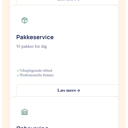
Pakkeservice
Vi pakker for dig
Uforpligtende tilbud
Professionelle firmaer
Læs mere