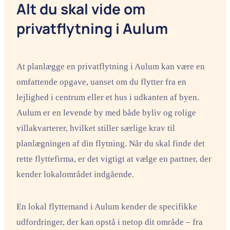
Alt du skal vide om
privatflytning i Aulum
At planlægge en privatflytning i Aulum kan være en
omfattende opgave, uanset om du flytter fra en
lejlighed i centrum eller et hus i udkanten af byen.
Aulum er en levende by med både byliv og rolige
villakvarterer, hvilket stiller særlige krav til
planlægningen af din flytning. Når du skal finde det
rette flyttefirma, er det vigtigt at vælge en partner, der
kender lokalområdet indgående.
En lokal flyttemand i Aulum kender de specifikke
udfordringer, der kan opstå i netop dit område – fra