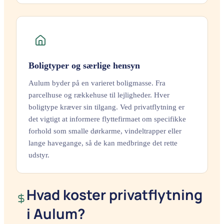
Boligtyper og særlige hensyn
Aulum byder på en varieret boligmasse. Fra
parcelhuse og rækkehuse til lejligheder. Hver
boligtype kræver sin tilgang. Ved privatflytning er
det vigtigt at informere flyttefirmaet om specifikke
forhold som smalle dørkarme, vindeltrapper eller
lange havegange, så de kan medbringe det rette
udstyr.
Hvad koster privatflytning
i Aulum?