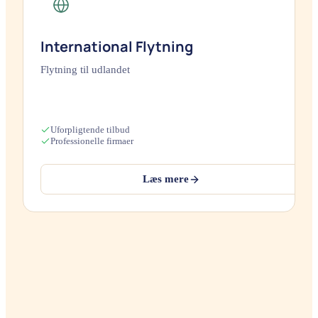
International Flytning
Flytning til udlandet
Uforpligtende tilbud
Professionelle firmaer
Læs mere