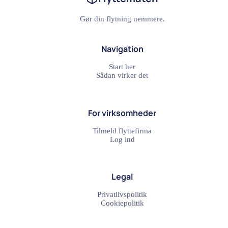
Gør din flytning nemmere.
Navigation
Start her
Sådan virker det
For virksomheder
Tilmeld flyttefirma
Log ind
Legal
Privatlivspolitik
Cookiepolitik