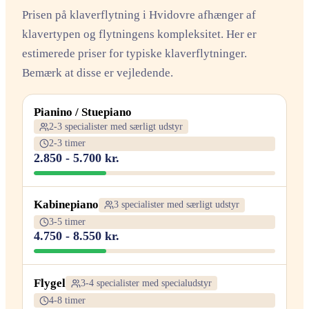
Prisen på klaverflytning i Hvidovre afhænger af
klavertypen og flytningens kompleksitet. Her er
estimerede priser for typiske klaverflytninger.
Bemærk at disse er vejledende.
Pianino / Stuepiano
2-3 specialister med særligt udstyr
2-3 timer
2.850 - 5.700 kr.
Kabinepiano
3 specialister med særligt udstyr
3-5 timer
4.750 - 8.550 kr.
Flygel
3-4 specialister med specialudstyr
4-8 timer