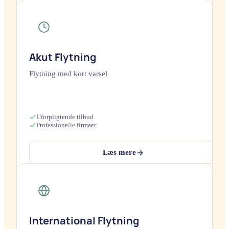
Akut Flytning
Flytning med kort varsel
Uforpligtende tilbud
Professionelle firmaer
Læs mere
International Flytning