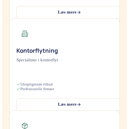
Læs mere
Kontorflytning
Specialister i kontorflyt
Uforpligtende tilbud
Professionelle firmaer
Læs mere