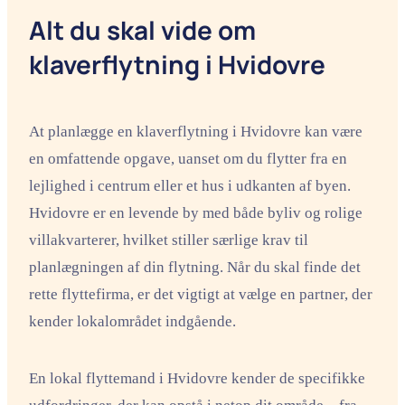
Alt du skal vide om
klaverflytning i Hvidovre
At planlægge en klaverflytning i Hvidovre kan være
en omfattende opgave, uanset om du flytter fra en
lejlighed i centrum eller et hus i udkanten af byen.
Hvidovre er en levende by med både byliv og rolige
villakvarterer, hvilket stiller særlige krav til
planlægningen af din flytning. Når du skal finde det
rette flyttefirma, er det vigtigt at vælge en partner, der
kender lokalområdet indgående.
En lokal flyttemand i Hvidovre kender de specifikke