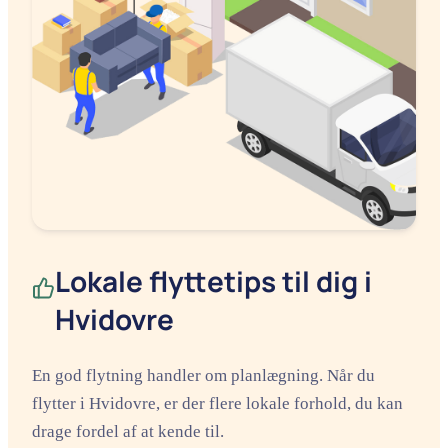
Lokale flyttetips til dig i
Hvidovre
En god flytning handler om planlægning. Når du
flytter i Hvidovre, er der flere lokale forhold, du kan
drage fordel af at kende til.