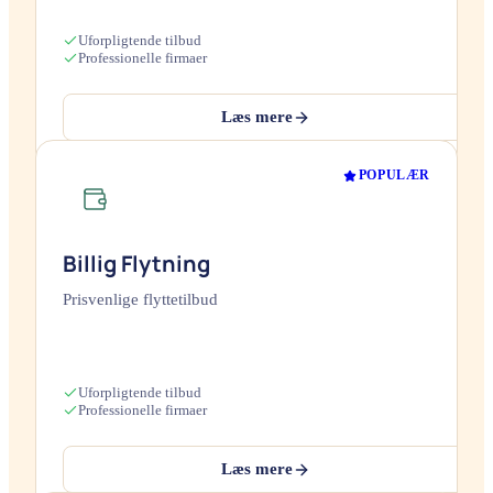
Uforpligtende tilbud
Professionelle firmaer
Læs mere
POPULÆR
Billig Flytning
Prisvenlige flyttetilbud
Uforpligtende tilbud
Professionelle firmaer
Læs mere