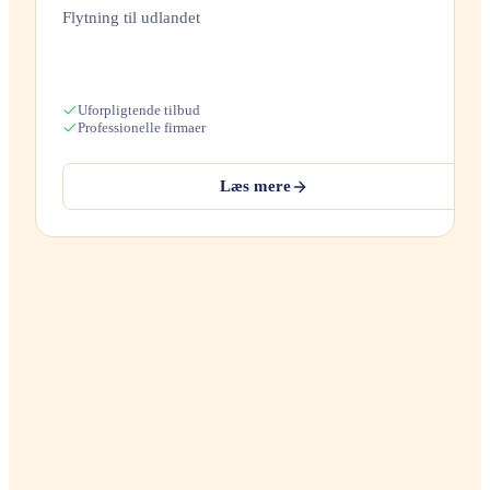
Flytning til udlandet
Uforpligtende tilbud
Professionelle firmaer
Læs mere