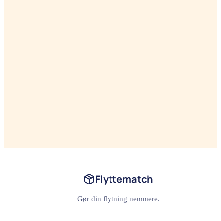
Flyttematch
Gør din flytning nemmere.