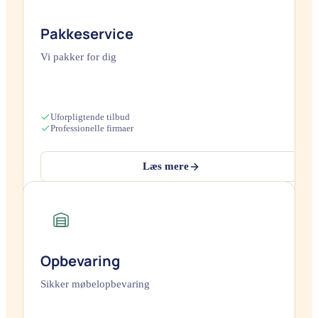
Pakkeservice
Vi pakker for dig
Uforpligtende tilbud
Professionelle firmaer
Læs mere
Opbevaring
Sikker møbelopbevaring