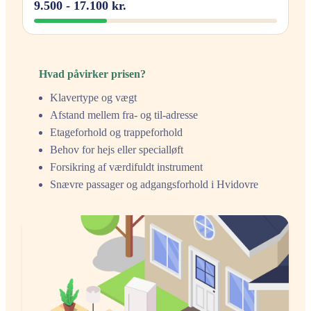
9.500 - 17.100 kr.
Hvad påvirker prisen?
Klavertype og vægt
Afstand mellem fra- og til-adresse
Etageforhold og trappeforhold
Behov for hejs eller specialløft
Forsikring af værdifuldt instrument
Snævre passager og adgangsforhold i Hvidovre