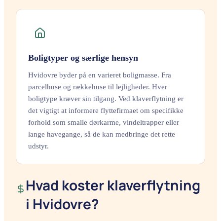
Boligtyper og særlige hensyn
Hvidovre byder på en varieret boligmasse. Fra
parcelhuse og rækkehuse til lejligheder. Hver
boligtype kræver sin tilgang. Ved klaverflytning er
det vigtigt at informere flyttefirmaet om specifikke
forhold som smalle dørkarme, vindeltrapper eller
lange havegange, så de kan medbringe det rette
udstyr.
Hvad koster klaverflytning
i Hvidovre?