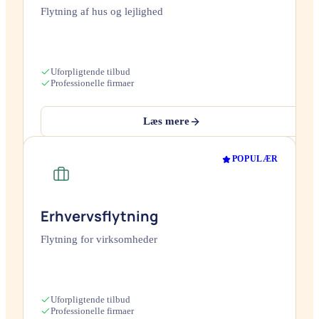
Flytning af hus og lejlighed
Uforpligtende tilbud
Professionelle firmaer
Læs mere
POPULÆR
Erhvervsflytning
Flytning for virksomheder
Uforpligtende tilbud
Professionelle firmaer