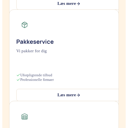
Læs mere
Pakkeservice
Vi pakker for dig
Uforpligtende tilbud
Professionelle firmaer
Læs mere