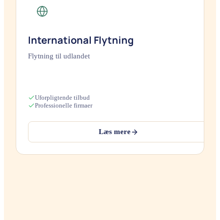
International Flytning
Flytning til udlandet
Uforpligtende tilbud
Professionelle firmaer
Læs mere