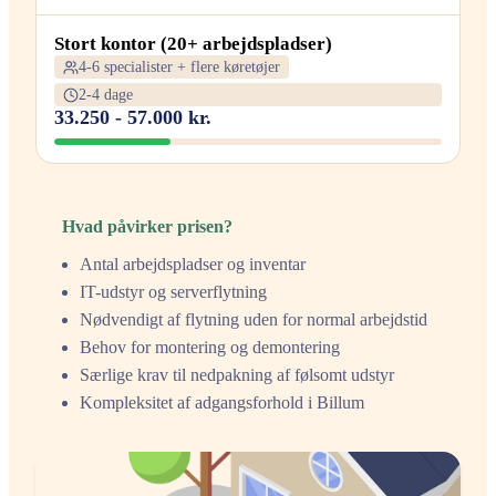
Stort kontor (20+ arbejdspladser)
4-6 specialister + flere køretøjer
2-4 dage
33.250 - 57.000 kr.
Hvad påvirker prisen?
Antal arbejdspladser og inventar
IT-udstyr og serverflytning
Nødvendigt af flytning uden for normal arbejdstid
Behov for montering og demontering
Særlige krav til nedpakning af følsomt udstyr
Kompleksitet af adgangsforhold i Billum