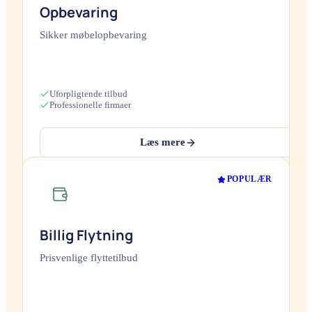
Opbevaring
Sikker møbelopbevaring
Uforpligtende tilbud
Professionelle firmaer
Læs mere
POPULÆR
Billig Flytning
Prisvenlige flyttetilbud