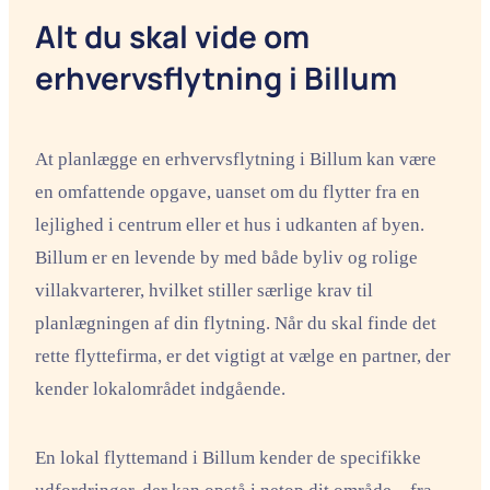
Alt du skal vide om
erhvervsflytning i Billum
At planlægge en erhvervsflytning i Billum kan være
en omfattende opgave, uanset om du flytter fra en
lejlighed i centrum eller et hus i udkanten af byen.
Billum er en levende by med både byliv og rolige
villakvarterer, hvilket stiller særlige krav til
planlægningen af din flytning. Når du skal finde det
rette flyttefirma, er det vigtigt at vælge en partner, der
kender lokalområdet indgående.
En lokal flyttemand i Billum kender de specifikke