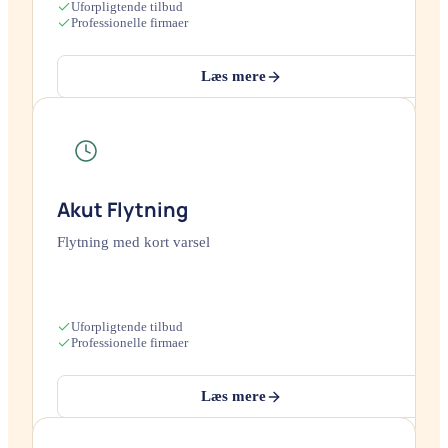
Uforpligtende tilbud
Professionelle firmaer
Læs mere
Akut Flytning
Flytning med kort varsel
Uforpligtende tilbud
Professionelle firmaer
Læs mere