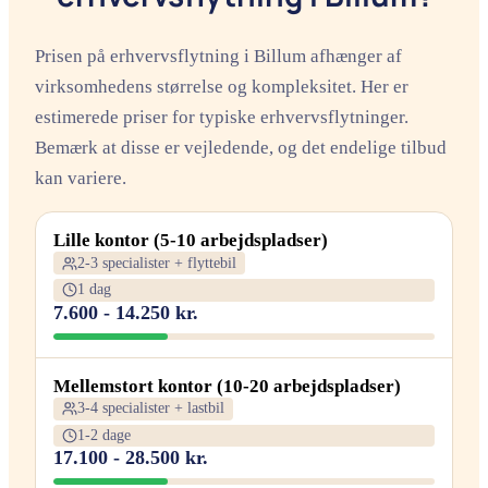
Prisen på erhvervsflytning i Billum afhænger af
virksomhedens størrelse og kompleksitet. Her er
estimerede priser for typiske erhvervsflytninger.
Bemærk at disse er vejledende, og det endelige tilbud
kan variere.
Lille kontor (5-10 arbejdspladser)
2-3 specialister + flyttebil
1 dag
7.600 - 14.250 kr.
Mellemstort kontor (10-20 arbejdspladser)
3-4 specialister + lastbil
1-2 dage
17.100 - 28.500 kr.