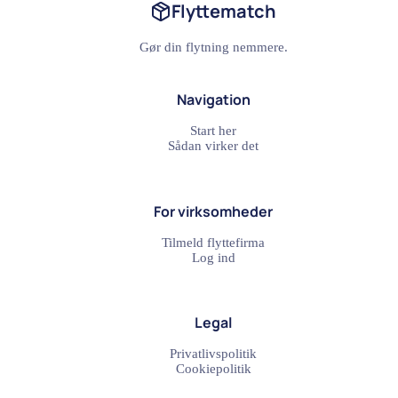
Flyttematch
Gør din flytning nemmere.
Navigation
Start her
Sådan virker det
For virksomheder
Tilmeld flyttefirma
Log ind
Legal
Privatlivspolitik
Cookiepolitik