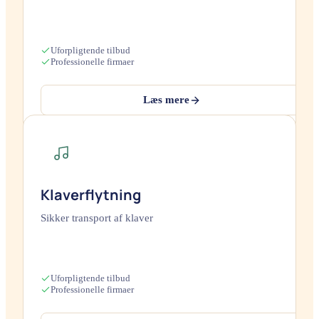
Uforpligtende tilbud
Professionelle firmaer
Læs mere
Klaverflytning
Sikker transport af klaver
Uforpligtende tilbud
Professionelle firmaer