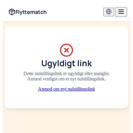
Flyttematch
Ugyldigt link
Dette nulstillingslink er ugyldigt eller mangler.
Anmod venligst om et nyt nulstillingslink.
Anmod om nyt nulstillingslink